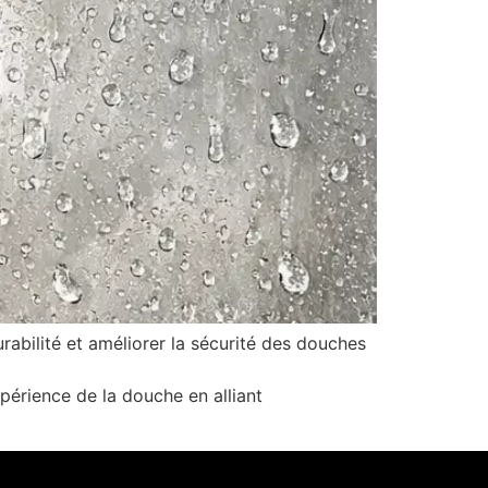
rabilité et améliorer la sécurité des douches
xpérience de la douche en alliant