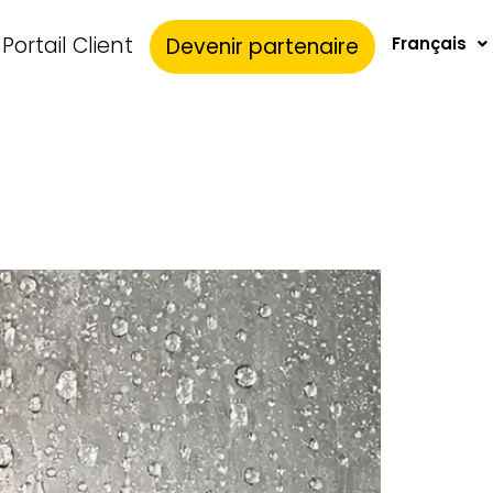
Portail Client
Devenir partenaire
Français