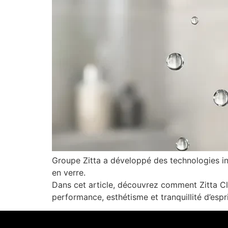
Groupe Zitta a développé des technologies inn
en verre.
Dans cet article, découvrez comment Zitta Clea
performance, esthétisme et tranquillité d’espri